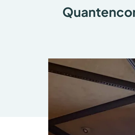
Quantenco