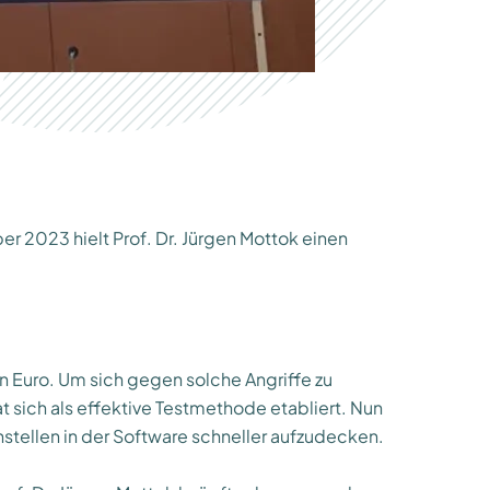
r 2023 hielt Prof. Dr. Jürgen Mottok einen
 Euro. Um sich gegen solche Angriffe zu
t sich als effektive Testmethode etabliert. Nun
stellen in der Software schneller aufzudecken.