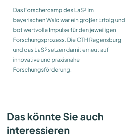
Das Forschercamp des LaS³ im
bayerischen Wald war ein großer Erfolg und
bot wertvolle Impulse für den jeweiligen
Forschungsprozess. Die OTH Regensburg
und das LaS³ setzen damit erneut auf
innovative und praxisnahe
Forschungsförderung.
Das könnte Sie auch
interessieren