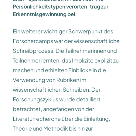
Persönlichkeitstypen verorten, trug zur
Erkenntnisgewinnung bei.
Ein weiterer wichtiger Schwerpunkt des
Forschercamps war der wissenschaftliche
Schreibprozess. Die Teilnehmerinnen und
Teilnehmer lernten, das Implizite explizit zu
machen und erhielten Einblicke in die
Verwendung von Rubriken im
wissenschaftlichen Schreiben. Der
Forschungszyklus wurde detailliert
betrachtet, angefangen von der
Literaturrecherche über die Einleitung,
Theorie und Methodik bis hin zur