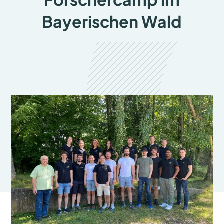
Bayerischen Wald