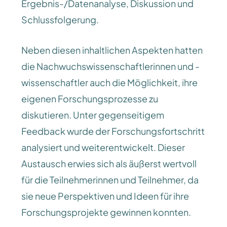
Ergebnis-/Datenanalyse, Diskussion und
Schlussfolgerung.
Neben diesen inhaltlichen Aspekten hatten
die Nachwuchswissenschaftlerinnen und -
wissenschaftler auch die Möglichkeit, ihre
eigenen Forschungsprozesse zu
diskutieren. Unter gegenseitigem
Feedback wurde der Forschungsfortschritt
analysiert und weiterentwickelt. Dieser
Austausch erwies sich als äußerst wertvoll
für die Teilnehmerinnen und Teilnehmer, da
sie neue Perspektiven und Ideen für ihre
Forschungsprojekte gewinnen konnten.