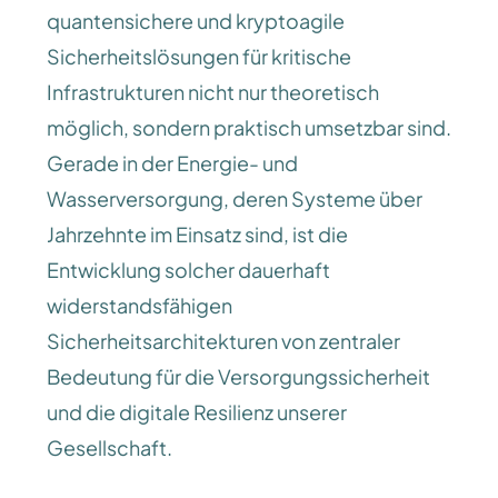
quantensichere und kryptoagile
Sicherheitslösungen für kritische
Infrastrukturen nicht nur theoretisch
möglich, sondern praktisch umsetzbar sind.
Gerade in der Energie- und
Wasserversorgung, deren Systeme über
Jahrzehnte im Einsatz sind, ist die
Entwicklung solcher dauerhaft
widerstandsfähigen
Sicherheitsarchitekturen von zentraler
Bedeutung für die Versorgungssicherheit
und die digitale Resilienz unserer
Gesellschaft.