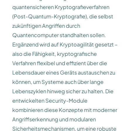
quantensicheren Kryptografieverfahren
(Post-Quantum-Kryptografie), die selbst
zukünftigen Angriffen durch
Quantencomputer standhalten sollen.
Ergänzend wird auf Kryptoagilität gesetzt –
also die Fähigkeit, kryptografische
Verfahren flexibel und effizient über die
Lebensdauer eines Geräts austauschen zu
können, um Systeme auch über lange
Lebenszyklen hinweg sicher zu halten. Die
entwickelten Security-Module
kombinieren diese Konzepte mit moderner
Angriffserkennung und modularen
Sicherheitsmechanismen, um eine robuste