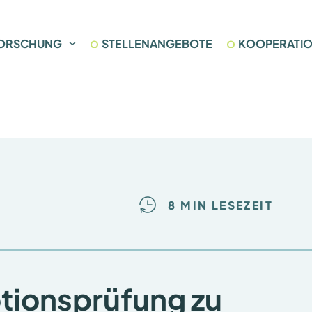
ORSCHUNG
STELLENANGEBOTE
KOOPERATI
8 MIN LESEZEIT
tionsprüfung zu