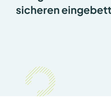
sicheren eingebet