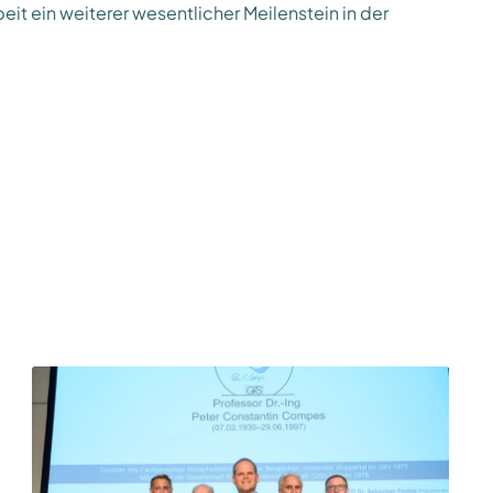
t ein weiterer wesentlicher Meilenstein in der