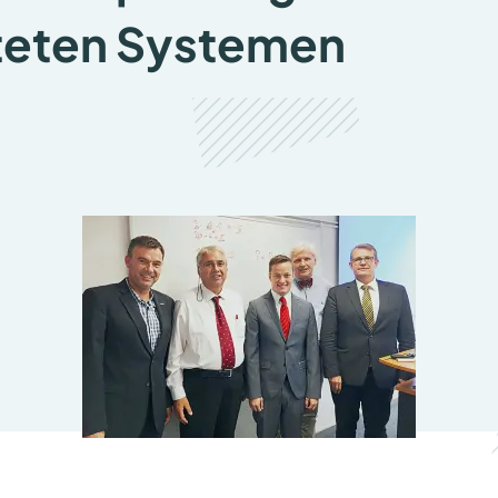
teten Systemen