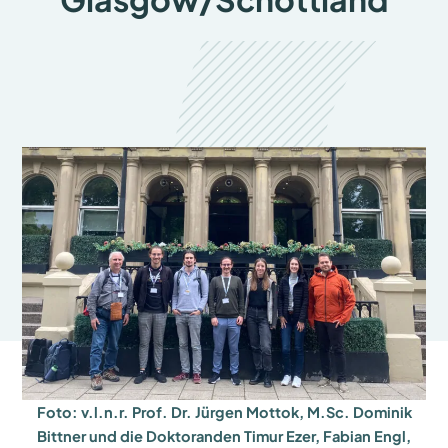
Foto: v.l.n.r. Prof. Dr. Jürgen Mottok, M.Sc. Dominik
Bittner und die Doktoranden Timur Ezer, Fabian Engl,